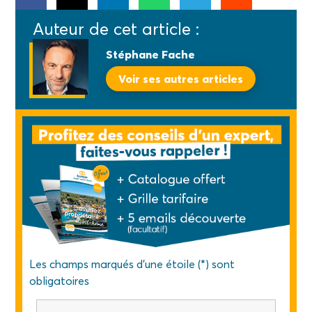
Auteur de cet article :
Stéphane Fache
Voir ses autres articles
Les champs marqués d'une étoile (*) sont
obligatoires