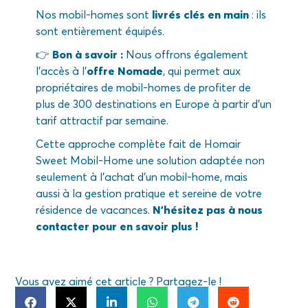
Nos mobil-homes sont
livrés clés en main
: ils
sont entièrement équipés.
👉
Bon à savoir :
Nous offrons également
l’accès à l’
offre Nomade
, qui permet aux
propriétaires de mobil-homes de profiter de
plus de 300 destinations en Europe à partir d’un
tarif attractif par semaine.
Cette approche complète fait de Homair
Sweet Mobil-Home une solution adaptée non
seulement à l’achat d’un mobil-home, mais
aussi à la gestion pratique et sereine de votre
résidence de vacances.
N’hésitez pas à nous
contacter pour en savoir plus !
Vous avez aimé cet article ? Partagez-le !