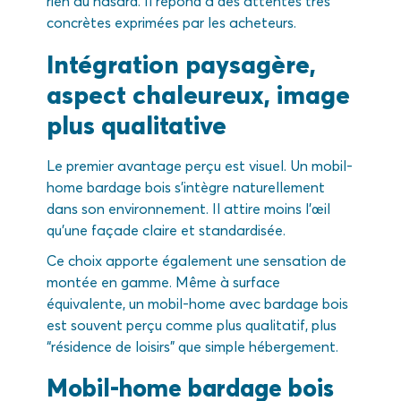
rien au hasard. Il répond à des attentes très
concrètes exprimées par les acheteurs.
Intégration paysagère,
aspect chaleureux, image
plus qualitative
Le premier avantage perçu est visuel. Un mobil-
home bardage bois s’intègre naturellement
dans son environnement. Il attire moins l’œil
qu’une façade claire et standardisée.
Ce choix apporte également une sensation de
montée en gamme. Même à surface
équivalente, un mobil-home avec bardage bois
est souvent perçu comme plus qualitatif, plus
“résidence de loisirs” que simple hébergement.
Mobil-home bardage bois