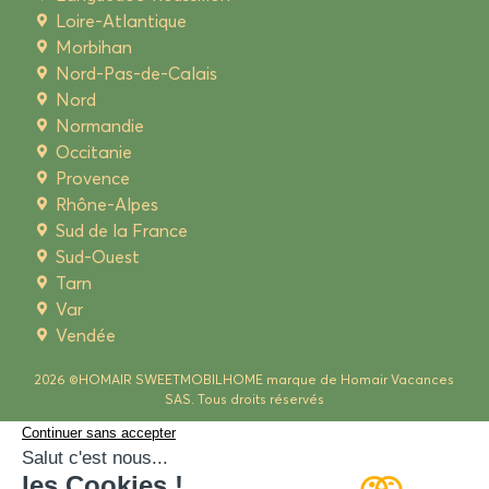
Loire-Atlantique
Morbihan
Nord-Pas-de-Calais
Nord
Normandie
Occitanie
Provence
Rhône-Alpes
Sud de la France
Sud-Ouest
Tarn
Var
Vendée
2026 ©HOMAIR SWEETMOBILHOME marque de Homair Vacances
SAS. Tous droits réservés