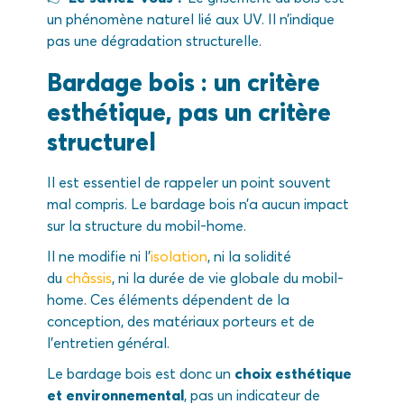
un phénomène naturel lié aux UV. Il n’indique
pas une dégradation structurelle.
Bardage bois : un critère
esthétique, pas un critère
structurel
Il est essentiel de rappeler un point souvent
mal compris. Le bardage bois n’a aucun impact
sur la structure du mobil-home.
Il ne modifie ni l’
isolation
, ni la solidité
du
châssis
, ni la durée de vie globale du mobil-
home. Ces éléments dépendent de la
conception, des matériaux porteurs et de
l’entretien général.
Le bardage bois est donc un
choix esthétique
et environnemental
, pas un indicateur de