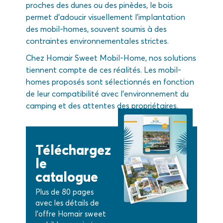
proches des dunes ou des pinèdes, le bois
permet d’adoucir visuellement l’implantation
des mobil-homes, souvent soumis à des
contraintes environnementales strictes.
Chez Homair Sweet Mobil-Home, nos solutions
tiennent compte de ces réalités. Les mobil-
homes proposés sont sélectionnés en fonction
de leur compatibilité avec l’environnement du
camping et des attentes des propriétaires.
Téléchargez
le
catalogue
Plus de 80 pages
avec les détails de
l’offre Homair sweet