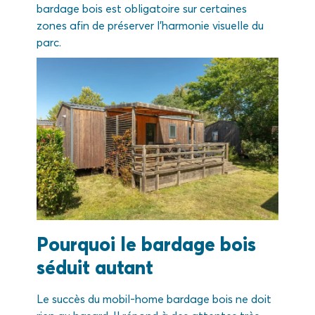
bardage bois est obligatoire sur certaines
zones afin de préserver l’harmonie visuelle du
parc.
Pourquoi le bardage bois
séduit autant
Le succès du mobil-home bardage bois ne doit