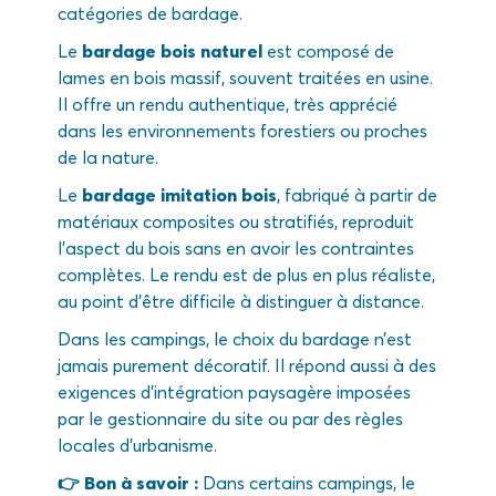
catégories de bardage.
Le
bardage bois naturel
est composé de
lames en bois massif, souvent traitées en usine.
Il offre un rendu authentique, très apprécié
dans les environnements forestiers ou proches
de la nature.
Le
bardage imitation bois
, fabriqué à partir de
matériaux composites ou stratifiés, reproduit
l’aspect du bois sans en avoir les contraintes
complètes. Le rendu est de plus en plus réaliste,
au point d’être difficile à distinguer à distance.
Dans les campings, le choix du bardage n’est
jamais purement décoratif. Il répond aussi à des
exigences d’intégration paysagère imposées
par le gestionnaire du site ou par des règles
locales d’urbanisme.
👉 Bon à savoir :
Dans certains campings, le