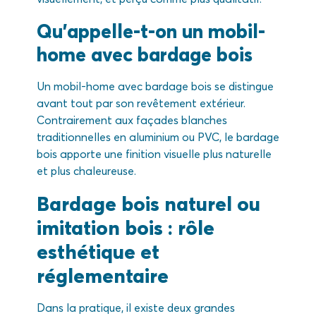
Qu’appelle-t-on un mobil-
home avec bardage bois
Un mobil-home avec bardage bois se distingue
avant tout par son revêtement extérieur.
Contrairement aux façades blanches
traditionnelles en aluminium ou PVC, le bardage
bois apporte une finition visuelle plus naturelle
et plus chaleureuse.
Bardage bois naturel ou
imitation bois : rôle
esthétique et
réglementaire
Dans la pratique, il existe deux grandes