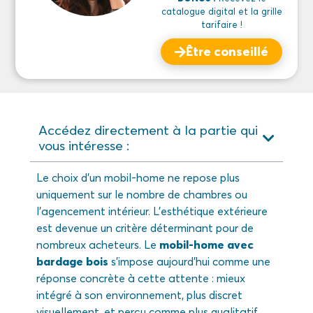
catalogue digital et la grille
tarifaire !
Être conseillé
Accédez directement à la partie qui
vous intéresse :
Le choix d’un mobil-home ne repose plus
uniquement sur le nombre de chambres ou
l’agencement intérieur. L’esthétique extérieure
est devenue un critère déterminant pour de
nombreux acheteurs. Le
mobil-home avec
bardage bois
s’impose aujourd’hui comme une
réponse concrète à cette attente : mieux
intégré à son environnement, plus discret
visuellement, et perçu comme plus qualitatif.