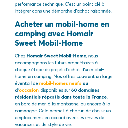
performance technique. C’est un point clé à
intégrer dans une démarche d’achat raisonnée.
Acheter un mobil-home en
camping avec Homair
Sweet Mobil-Home
Chez
Homair Sweet Mobil-Home
, nous
accompagnons les futurs propriétaires à
chaque étape du projet d’achat d’un mobil-
home en camping. Nos offres couvrent un large
éventail de
mobil-homes neufs
ou
d’
occasion
, disponibles sur
60 domaines
résidentiels répartis dans toute la France
,
en bord de mer, à la montagne, ou encore à la
campagne. Cela permet à chacun de choisir un
emplacement en accord avec ses envies de
vacances et de style de vie.