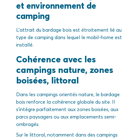
et environnement de
camping
L’attrait du bardage bois est étroitement lié au
type de camping dans lequel le mobil-home est
installé.
Cohérence avec les
campings nature, zones
boisées, littoral
Dans les campings orientés nature, le bardage
bois renforce la cohérence globale du site. Il
s’intègre parfaitement aux zones boisées, aux
parcs paysagers ou aux emplacements semi-
ombragés.
Sur le littoral, notamment dans des campings