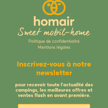
Politique de confidentialité
Mentions légales
Inscrivez-vous à notre
newsletter
pour recevoir toute l’actualité des
campings, les meilleures offres et
ventes flash en avant première.