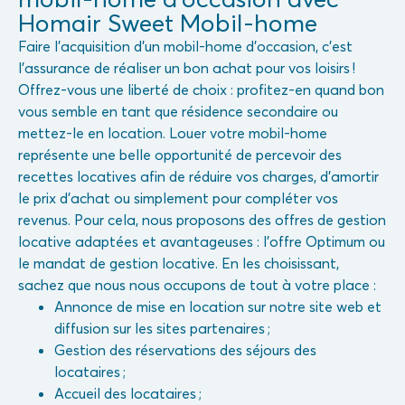
Homair Sweet Mobil-home
Faire l’acquisition d’un mobil-home d’occasion, c’est
l’assurance de réaliser un bon achat pour vos loisirs !
Offrez-vous une liberté de choix : profitez-en quand bon
vous semble en tant que résidence secondaire ou
mettez-le en location. Louer votre mobil-home
représente une belle opportunité de percevoir des
recettes locatives afin de réduire vos charges, d’amortir
le prix d’achat ou simplement pour compléter vos
revenus. Pour cela, nous proposons des offres de gestion
locative adaptées et avantageuses : l’offre Optimum ou
le mandat de gestion locative. En les choisissant,
sachez que nous nous occupons de tout à votre place :
Annonce de mise en location sur notre site web et
diffusion sur les sites partenaires ;
Gestion des réservations des séjours des
locataires ;
Accueil des locataires ;