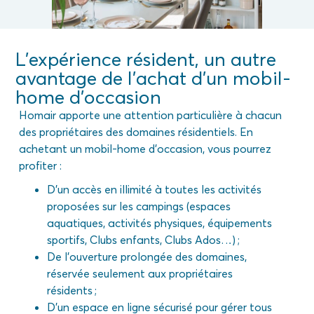
L’expérience résident, un autre
avantage de l’achat d’un mobil-
home d’occasion
Homair apporte une attention particulière à chacun
des propriétaires des domaines résidentiels. En
achetant un mobil-home d’occasion, vous pourrez
profiter :
D’un accès en illimité à toutes les activités
proposées sur les campings (espaces
aquatiques, activités physiques, équipements
sportifs, Clubs enfants, Clubs Ados…) ;
De l’ouverture prolongée des domaines,
réservée seulement aux propriétaires
résidents ;
D’un espace en ligne sécurisé pour gérer tous