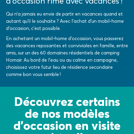
d’occasion rime avec vacances !
Qui n’a jamais eu envie de partir en vacances quand et
autant qu’il le souhaite ? Avec l’achat d’un mobil-home
d’occasion, c’est possible.
En achetant un mobil-home d’occasion, vous passerez
des vacances reposantes et conviviales en famille, entre
amis, sur un des 60 domaines résidentiels de camping
Homair. Au bord de l’eau ou au calme en campagne,
choisissez votre futur lieu de résidence secondaire
comme bon vous semble !
Découvrez certains
de nos modèles
d'occasion en visite