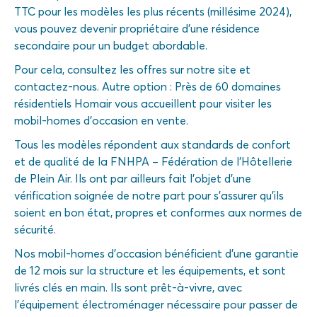
TTC pour les modèles les plus récents (millésime 2024),
vous pouvez devenir propriétaire d’une résidence
secondaire pour un budget abordable.
Pour cela, consultez les offres sur notre site et
contactez-nous. Autre option : Près de 60 domaines
résidentiels Homair vous accueillent pour visiter les
mobil-homes d’occasion en vente.
Tous les modèles répondent aux standards de confort
et de qualité de la FNHPA – Fédération de l’Hôtellerie
de Plein Air. Ils ont par ailleurs fait l’objet d’une
vérification soignée de notre part pour s’assurer qu’ils
soient en bon état, propres et conformes aux normes de
sécurité.
Nos mobil-homes d’occasion bénéficient d’une garantie
de 12 mois sur la structure et les équipements, et sont
livrés clés en main. Ils sont prêt-à-vivre, avec
l’équipement électroménager nécessaire pour passer de