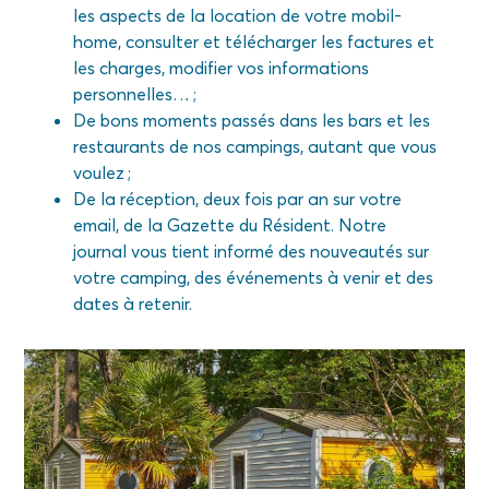
les aspects de la location de votre mobil-
home, consulter et télécharger les factures et
les charges, modifier vos informations
personnelles… ;
De bons moments passés dans les bars et les
restaurants de nos campings, autant que vous
voulez ;
De la réception, deux fois par an sur votre
email, de la Gazette du Résident. Notre
journal vous tient informé des nouveautés sur
votre camping, des événements à venir et des
dates à retenir.