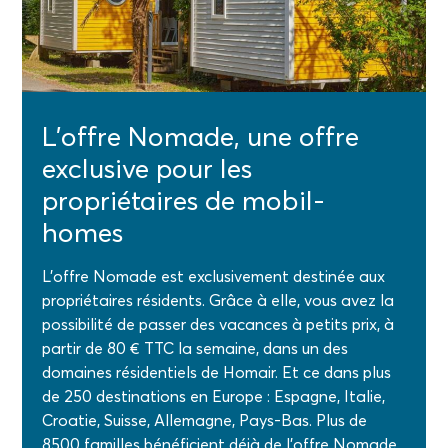
L’offre Nomade, une offre
exclusive pour les
propriétaires de mobil-
homes
L’offre Nomade est exclusivement destinée aux
propriétaires résidents. Grâce à elle, vous avez la
possibilité de passer des vacances à petits prix, à
partir de 80 € TTC la semaine, dans un des
domaines résidentiels de Homair. Et ce dans plus
de 250 destinations en Europe : Espagne, Italie,
Croatie, Suisse, Allemagne, Pays-Bas. Plus de
8500 familles bénéficient déjà de l’offre Nomade,