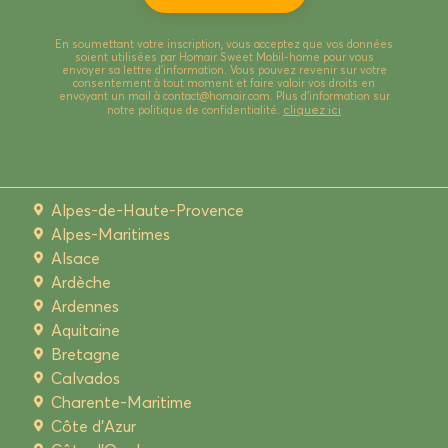
En soumettant votre inscription, vous acceptez que vos données
soient utilisées par Homair Sweet Mobil-home pour vous
envoyer sa lettre d’information. Vous pouvez revenir sur votre
consentement à tout moment et faire valoir vos droits en
envoyant un mail à contact@homair.com. Plus d’information sur
cliquez ici
notre politique de confidentialité.
Alpes-de-Haute-Provence
Alpes-Maritimes
Alsace
Ardèche
Ardennes
Aquitaine
Bretagne
Calvados
Charente-Maritime
Côte d'Azur