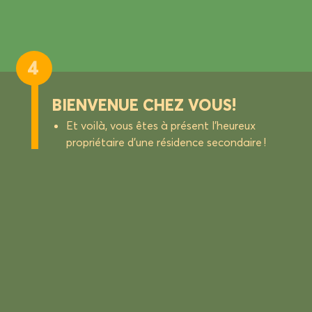
4
BIENVENUE CHEZ VOUS !
Et voilà, vous êtes à présent l’heureux
propriétaire d’une résidence secondaire !