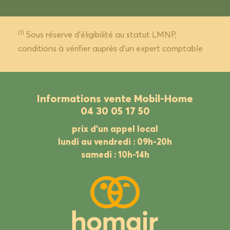
(1)
Sous réserve d’éligibilité au statut LMNP,
conditions à vérifier auprès d’un expert comptable
Informations vente Mobil-Home
04 30 05 17 50
prix d’un appel local
lundi au vendredi : 09h-20h
samedi : 10h-14h