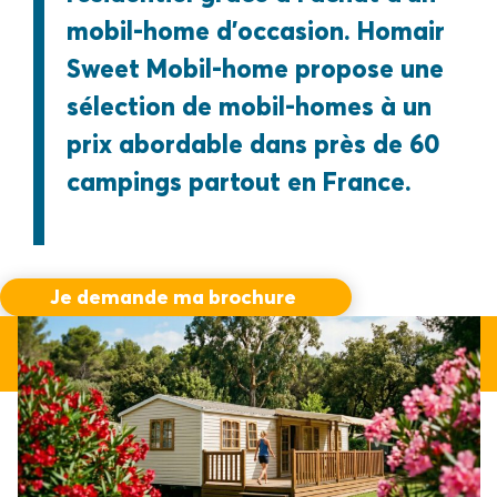
mobil-home d’occasion. Homair
Sweet Mobil-home propose une
sélection de mobil-homes à un
prix abordable dans près de 60
campings partout en France.
Je demande ma brochure