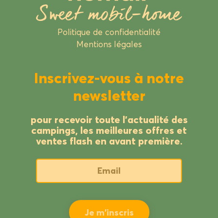
Politique de confidentialité
Mentions légales
Inscrivez-vous à notre
newsletter
pour recevoir toute l’actualité des
campings, les meilleures offres et
ventes flash en avant première.