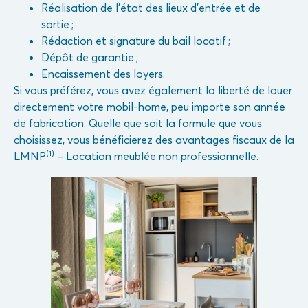
Réalisation de l’état des lieux d’entrée et de
sortie ;
Rédaction et signature du bail locatif ;
Dépôt de garantie ;
Encaissement des loyers.
Si vous préférez, vous avez également la liberté de louer
directement votre mobil-home, peu importe son année
de fabrication. Quelle que soit la formule que vous
choisissez, vous bénéficierez des avantages fiscaux de la
(1)
LMNP
– Location meublée non professionnelle.