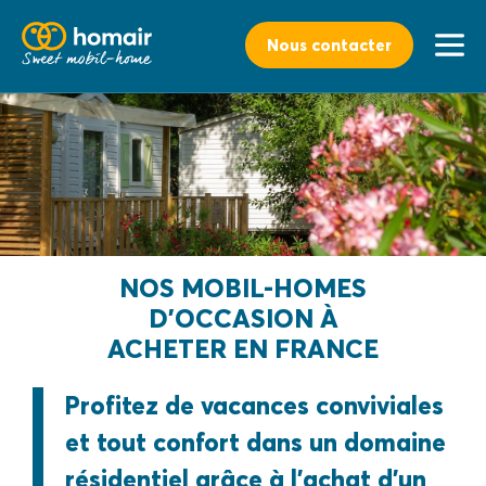
Nous contacter
NOS MOBIL-HOMES
D'OCCASION À
ACHETER EN FRANCE
Profitez de vacances conviviales
et tout confort dans un domaine
résidentiel grâce à l’achat d’un