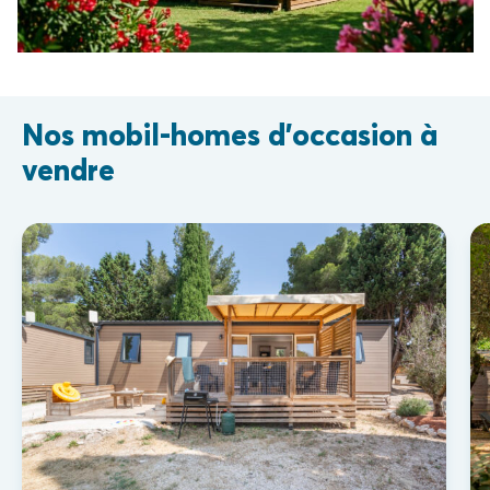
Nos mobil-homes d'occasion à
vendre