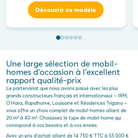
Découvrir ce modèle
Une large sélection de mobil-
homes d’occasion à l’excellent
rapport qualité-prix
Le partenariat que nous avons passé avec les plus
grands constructeurs français et internationaux – IRM,
O’Hara, Rapidhome, Louisiane et Résidences Trigano –
vous offre un choix complet de mobil-homes allant de
20 m² à 40 m². Choisissez le type de mobil-home qui
correspond à vos besoins et à vos envies.
Avec un prix d’achat allant de 14 750 € TTC à 55 000 €