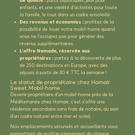
enfants, et une variété d’activités pour toute
la famille, le tout dans un cadre ensoleillé.
Des revenus et économies :
profitez de la
possibilité de louer votre mobil-home quand
vous ne l’occupez pas pour générer des
revenus supplémentaires.
L’offre Nomade, réservée aux
propriétaires :
partez à la découverte de plus
de 250 destinations en Europe, avec des
séjours à partir de 80 € TTC la semaine !
Le statut de propriétaire chez Homair
Sweet Mobil-home
Devenir propriétaire d’un mobil-home près de la
Méditerranée chez
Homair
, c’est s’offrir une
résidence secondaire sans frais de notaire, au sein
d’un cadre naturel entre mer et soleil.
Nos emplacements sécurisés et accueillants vous
permettent de profiter pleinement de chaque