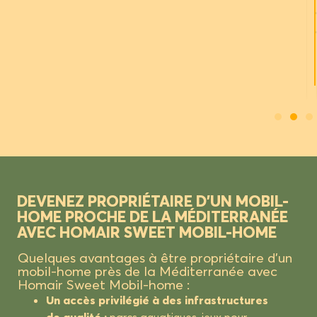
DEVENEZ PROPRIÉTAIRE D’UN MOBIL-
HOME PROCHE DE LA MÉDITERRANÉE
AVEC HOMAIR SWEET MOBIL-HOME
Quelques avantages à être propriétaire d’un
mobil-home près de la Méditerranée avec
Homair Sweet Mobil-home :
Un accès privilégié à des infrastructures
de qualité :
parcs aquatiques, jeux pour