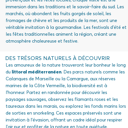
immersion dans les traditions et le savoir-faire du sud. Les
marchés, où abondent les fruits gorgés de soleil, les
fromages de chèvre et les produits de la mer, sont une
véritable invitation à la gourmandise. Les festivals d’été et
les fêtes traditionnelles animent la région, créant une
atmosphère chaleureuse et festive.
DES TRÉSORS NATURELS À DÉCOUVRIR
Les amoureux de la nature trouveront leur bonheur le long
du
littoral méditerranéen
. Des parcs naturels comme les
Calanques de Marseille ou la Camargue, aux réserves
marines de la Côte Vermeille, la biodiversité est à
l’honneur. Partez en randonnée pour découvrir les
paysages sauvages, observez les flamants roses et les
taureaux dans les marais, ou explorez les fonds marins lors
de sorties en snorkeling. Ces espaces préservés sont une
invitation à l’évasion, offrant un cadre idéal pour respirer
l’air pur et profiter de la nature en toute quiétude.