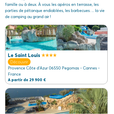
famille ou à deux. À vous les apéros en terrasse, les
parties de pétanque endiablées, les barbecues… la vie
de camping au grand air !
Le Saint Louis
Découvrir
Provence Côte d'Azur 06550 Pegomas - Cannes -
France
A partir de 29 900 €