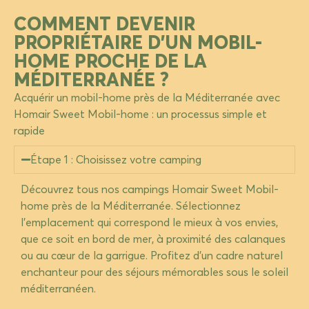
COMMENT DEVENIR
PROPRIÉTAIRE D'UN MOBIL-
HOME PROCHE DE LA
MÉDITERRANÉE ?
Acquérir un mobil-home près de la Méditerranée avec
Homair
Sweet Mobil-home : un processus simple et
rapide
Étape 1 : Choisissez votre camping
Découvrez tous nos campings
Homair
Sweet Mobil-
home près de la Méditerranée. Sélectionnez
l’emplacement qui correspond le mieux à vos envies,
que ce soit en bord de mer, à proximité des calanques
ou au cœur de la garrigue. Profitez d’un cadre naturel
enchanteur pour des séjours mémorables sous le soleil
méditerranéen.