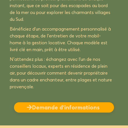
instant, que ce soit pour des escapades au bord
de la mer ou pour explorer les charmants villages
du Sud.
Bénéficiez d’un accompagnement personnalisé à
chaque étape, de l’entretien de votre mobil-
home à la gestion locative. Chaque modèle est
livré clé en main, prêt à être utilisé.
N’attendez plus : échangez avec l’un de nos
conseillers locaux, experts en résidence de plein
air, pour découvrir comment devenir propriétaire
dans un cadre enchanteur, entre plages et nature
provençale.
Demande d’informations