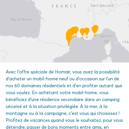
Avec l'offre spéciale de Homair, vous avez la possibilité
d'acheter un mobil-home neuf ou d'occasion sur l'un de
nos 60 domaines résidentiels et d'en profiter autant que
vous voulez. En achetant votre mobil-home, vous
bénéficiez d'une résidence secondaire dans un camping
sécurisé et à la situation privilégiée. À la mer, à la
montagne ou à la campagne, c'est vous qui choisissez !
Profitez de vacances quand vous le souhaitez, pour vous
détendre, passer de bons moments entre amis, en