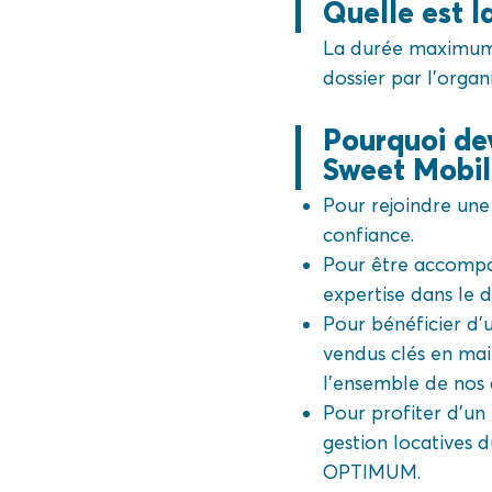
Quelle est 
La durée maximum d
dossier par l’organ
Pourquoi de
Sweet Mobi
Pour rejoindre une
confiance.
Pour être accompag
expertise dans le 
Pour bénéficier d’
vendus clés en main 
l’ensemble de nos
Pour profiter d’un
gestion locatives 
OPTIMUM.