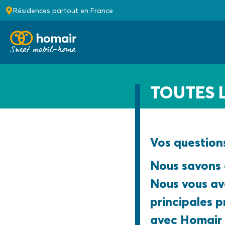
Résidences partout en France
TOUTES 
Vos question
Nous savons 
Nous vous avo
principales 
avec Homair