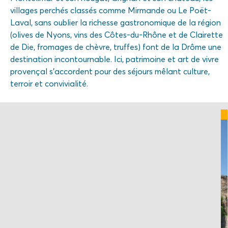
villages perchés classés comme Mirmande ou Le Poët-
Laval, sans oublier la richesse gastronomique de la région
(olives de Nyons, vins des Côtes-du-Rhône et de Clairette
de Die, fromages de chèvre, truffes) font de la Drôme une
destination incontournable. Ici, patrimoine et art de vivre
provençal s’accordent pour des séjours mêlant culture,
terroir et convivialité.