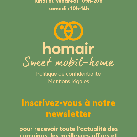
lundi au vendredi : 09h-20h
samedi : 10h-14h
Politique de confidentialité
Mentions légales
Inscrivez-vous à notre
newsletter
pour recevoir toute l’actualité des
campings, les meilleures offres et