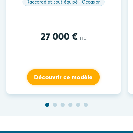
Raccordé et tout équipé - Occasion
27 000 €
TTC
Découvrir ce modèle