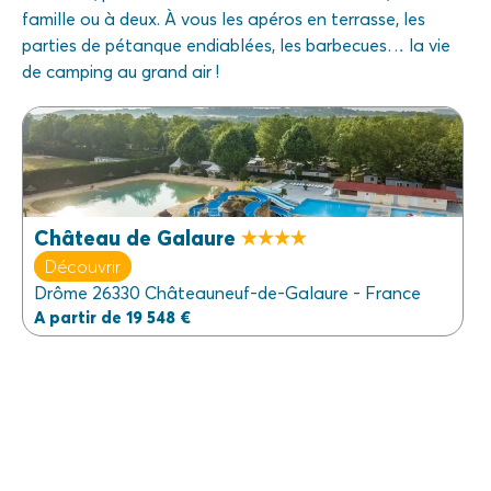
famille ou à deux. À vous les apéros en terrasse, les
parties de pétanque endiablées, les barbecues… la vie
de camping au grand air !
Château de Galaure
Découvrir
Drôme 26330 Châteauneuf-de-Galaure - France
A partir de 19 548 €