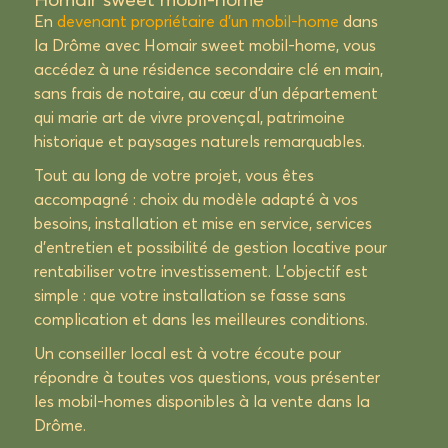
En
devenant propriétaire d’un mobil-home
dans
la Drôme avec Homair sweet mobil-home, vous
accédez à une résidence secondaire clé en main,
sans frais de notaire, au cœur d’un département
qui marie art de vivre provençal, patrimoine
historique et paysages naturels remarquables.
Tout au long de votre projet, vous êtes
accompagné : choix du modèle adapté à vos
besoins, installation et mise en service, services
d’entretien et possibilité de gestion locative pour
rentabiliser votre investissement. L’objectif est
simple : que votre installation se fasse sans
complication et dans les meilleures conditions.
Un conseiller local est à votre écoute pour
répondre à toutes vos questions, vous présenter
les mobil-homes disponibles à la vente dans la
Drôme.