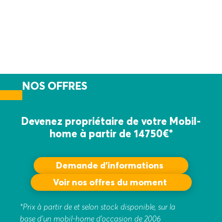
NOS OFFRES
Devenez propriétaire de
votre Mobil-
home à partir
de 14750€*
Demande d’informations
Voir nos offres du moment
*Prix à partir de et selon stock disponible, sur la
base d’un mobil-home d’occasion de 2006