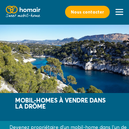
Nous contacter
MOBIL-HOMES À VENDRE DANS
LA DRÔME
Devenez propriétaire d'un mobil-home dans l'un de