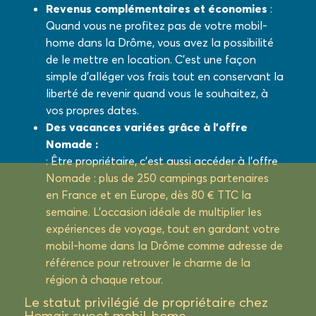
Revenus complémentaires et économies
:
Quand vous ne profitez pas de votre mobil-
home dans la Drôme, vous avez la possibilité
de le mettre en location. C’est une façon
simple d’alléger vos frais tout en conservant la
liberté de revenir quand vous le souhaitez, à
vos propres dates.
Des vacances variées grâce à l’offre
Nomade :
: Être propriétaire, c’est aussi accéder à l’offre
Nomade : plus de 250 campings partenaires
en France et en Europe, dès 80 € TTC la
semaine. L’occasion idéale de multiplier les
expériences de voyage, tout en gardant votre
mobil-home dans la Drôme comme adresse de
référence pour retrouver le charme de la
région à chaque retour.
Le statut privilégié de propriétaire chez
Homair sweet mobil-home