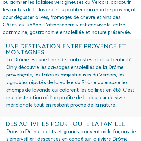
ou admirer les falaises vertigineuses du Vercors, parcourir
les routes de la lavande ou profiter d’un marché provençal
pour déguster olives, fromages de chèvre et vins des
Côtes-du-Rhône. L’atmosphère y est conviviale, entre
patrimoine, gastronomie ensoleillée et nature préservée.
UNE DESTINATION ENTRE PROVENCE ET
MONTAGNES
La Drôme est une terre de contrastes et d’authenticité.
On y découvre les paysages ensoleillés de la Drôme
provençale, les falaises majestueuses du Vercors, les
vignobles réputés de la vallée du Rhône ou encore les
champs de lavande qui colorent les collines en été. C’est
une destination où l’on profite de la douceur de vivre
méridionale tout en restant proche de la nature.
DES ACTIVITÉS POUR TOUTE LA FAMILLE
Dans la Drôme, petits et grands trouvent mille façons de
s’émerveiller : descentes en canoë sur la rivière Drôme,