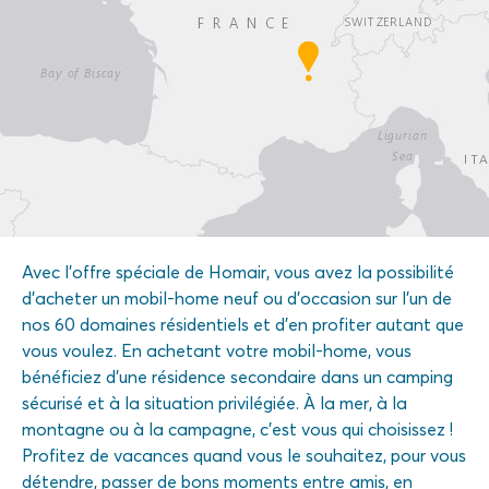
Avec l'offre spéciale de Homair, vous avez la possibilité
d'acheter un mobil-home neuf ou d'occasion sur l'un de
nos 60 domaines résidentiels et d'en profiter autant que
vous voulez. En achetant votre mobil-home, vous
bénéficiez d'une résidence secondaire dans un camping
sécurisé et à la situation privilégiée. À la mer, à la
montagne ou à la campagne, c'est vous qui choisissez !
Profitez de vacances quand vous le souhaitez, pour vous
détendre, passer de bons moments entre amis, en