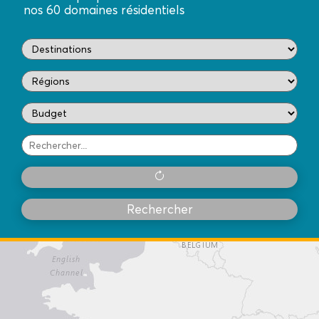
nos 60 domaines résidentiels
Rechercher