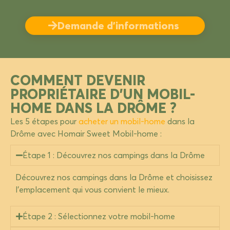
Demande d’informations
COMMENT DEVENIR
PROPRIÉTAIRE D'UN MOBIL-
HOME DANS LA DRÔME ?
Les 5 étapes pour
acheter un mobil-home
dans la
Drôme avec Homair Sweet Mobil-home :
Étape 1 : Découvrez nos campings dans la Drôme
Découvrez
nos campings dans la Drôme et choisissez
l’emplacement qui vous convient le mieux.
Étape 2 : Sélectionnez votre mobil-home