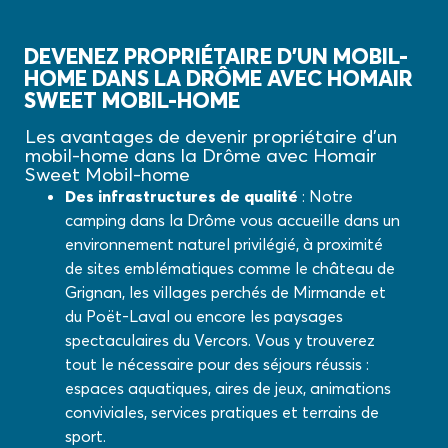
DEVENEZ PROPRIÉTAIRE D’UN MOBIL-
HOME DANS LA DRÔME AVEC HOMAIR
SWEET MOBIL-HOME
Les avantages de devenir propriétaire d’un
mobil-home dans la Drôme avec Homair
Sweet Mobil-home
Des infrastructures de qualité
: Notre
camping dans la Drôme vous accueille dans un
environnement naturel privilégié, à proximité
de sites emblématiques comme le château de
Grignan, les villages perchés de Mirmande et
du Poët-Laval ou encore les paysages
spectaculaires du Vercors. Vous y trouverez
tout le nécessaire pour des séjours réussis :
espaces aquatiques, aires de jeux, animations
conviviales, services pratiques et terrains de
sport.