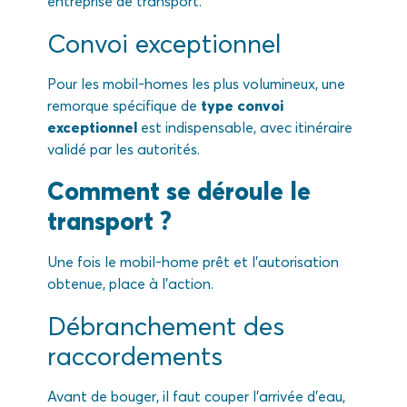
entreprise de transport.
Convoi exceptionnel
Pour les mobil-homes les plus volumineux, une
remorque spécifique de
type convoi
exceptionnel
est indispensable, avec itinéraire
validé par les autorités.
Comment se déroule le
transport ?
Une fois le mobil-home prêt et l’autorisation
obtenue, place à l’action.
Débranchement des
raccordements
Avant de bouger, il faut couper l’arrivée d’eau,