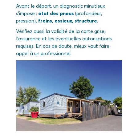
Avant le départ, un diagnostic minutieux
s’impose :
état des pneus
(profondeur,
pression)
, freins, essieux, structure
.
Vérifiez aussi la validité de la carte grise,
l’assurance et les éventuelles autorisations
requises. En cas de doute, mieux vaut faire
appel à un professionnel.