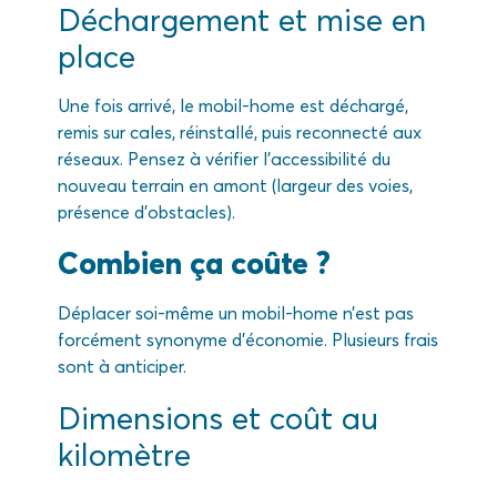
Déchargement et mise en
place
Une fois arrivé, le mobil-home est déchargé,
remis sur cales, réinstallé, puis reconnecté aux
réseaux. Pensez à vérifier l’accessibilité du
nouveau terrain en amont (largeur des voies,
présence d’obstacles).
Combien ça coûte ?
Déplacer soi-même un mobil-home n’est pas
forcément synonyme d’économie. Plusieurs frais
sont à anticiper.
Dimensions et coût au
kilomètre