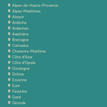
Alpes-de-Haute-Provence
Alpes-Maritimes
Alsace
Ardèche
Ardennes
Aquitaine
Bretagne
Calvados
Charente-Maritime
Côte d'Azur
Côte d'Opale
Dordogne
Drôme
Essonne
Eure
Finistère
Gard
Gironde