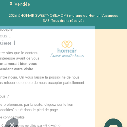
Vendée
2026 ©HOMAIR SWEETMOBILHOME marque de Homair Vacances
SAS. Tous droits réservés