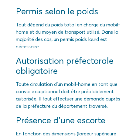
Permis selon le poids
Tout dépend du poids total en charge du mobil-
home et du moyen de transport utilisé. Dans la
majorité des cas, un permis poids lourd est
nécessaire.
Autorisation préfectorale
obligatoire
Toute circulation d’un mobil-home en tant que
convoi exceptionnel doit être préalablement
autorisée. Il faut effectuer une demande auprès
de la préfecture du département traversé.
Présence d’une escorte
En fonction des dimensions (largeur supérieure