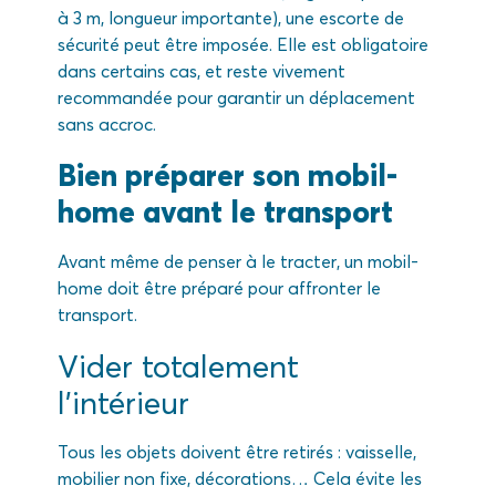
à 3 m, longueur importante), une escorte de
sécurité peut être imposée. Elle est obligatoire
dans certains cas, et reste vivement
recommandée pour garantir un déplacement
sans accroc.
Bien préparer son mobil-
home avant le transport
Avant même de penser à le tracter, un mobil-
home doit être préparé pour affronter le
transport.
Vider totalement
l’intérieur
Tous les objets doivent être retirés : vaisselle,
mobilier non fixe, décorations… Cela évite les