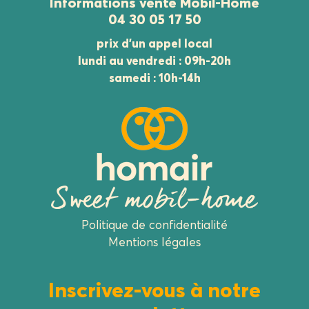
Informations vente Mobil-Home
04 30 05 17 50
prix d’un appel local
lundi au vendredi : 09h-20h
samedi : 10h-14h
Politique de confidentialité
Mentions légales
Inscrivez-vous à notre