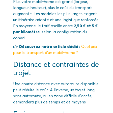
Plus votre mobil-home est grand (largeur,
longueur, hauteur), plus le coût du transport
augmente. Les modèles les plus larges exigent
un itinéraire adapté et une logistique renforcée.
En moyenne, le tarif oscille entre
2,50 € et 5 €
par kilomètre
, selon la configuration du
convoi.
👉
Découvrez notre article dédié :
Quel prix
pour le transport d’un mobil-home ?
Distance et contraintes de
trajet
Une courte distance avec autoroute disponible
peut réduire le coût. À l’inverse, un trajet long,
sans autoroute, ou en zone difficile d’accès,
demandera plus de temps et de moyens.