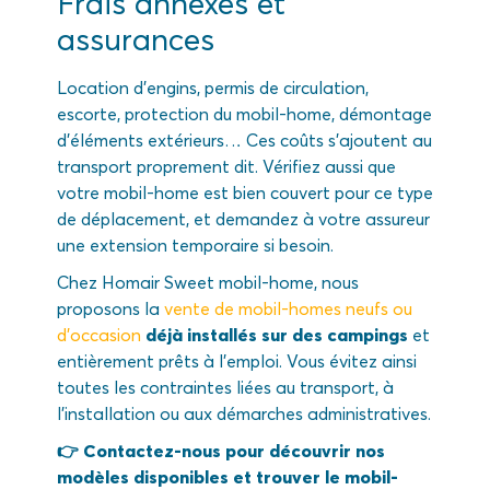
Frais annexes et
assurances
Location d’engins, permis de circulation,
escorte, protection du mobil-home, démontage
d’éléments extérieurs… Ces coûts s’ajoutent au
transport proprement dit. Vérifiez aussi que
votre mobil-home est bien couvert pour ce type
de déplacement, et demandez à votre assureur
une extension temporaire si besoin.
Chez Homair Sweet mobil-home, nous
proposons la
vente de mobil-homes neufs ou
d’occasion
déjà installés sur des campings
et
entièrement prêts à l’emploi. Vous évitez ainsi
toutes les contraintes liées au transport, à
l’installation ou aux démarches administratives.
👉 Contactez-nous pour découvrir nos
modèles disponibles et trouver le mobil-