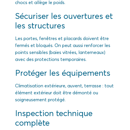
chocs et allège le poids.
Sécuriser les ouvertures et
les structures
Les portes, fenêtres et placards doivent être
fermés et bloqués. On peut aussi renforcer les
points sensibles (baies vitrées, lanterneaux)
avec des protections temporaires.
Protéger les équipements
Climatisation extérieure, auvent, terrasse : tout
élément extérieur doit être démonté ou
soigneusement protégé.
Inspection technique
complète