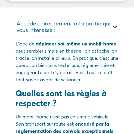
Accédez directement à la partie qui
vous intéresse :
L’idée de
déplacer soi-même un mobil-home
peut sembler simple en théorie : on attache, on
tracte, on installe ailleurs. En pratique, c’est une
opération bien plus technique, réglementée et
engageante qu’il n’y paraît. Voici tout ce qu’il
faut savoir avant de se lancer.
Quelles sont les règles à
respecter ?
Un mobil-home n’est pas un simple véhicule.
Son transport sur route est
encadré par la
réglementation des convois exceptionnels
.