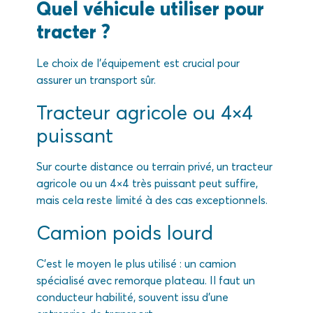
Quel véhicule utiliser pour
tracter ?
Le choix de l’équipement est crucial pour
assurer un transport sûr.
Tracteur agricole ou 4×4
puissant
Sur courte distance ou terrain privé, un tracteur
agricole ou un 4×4 très puissant peut suffire,
mais cela reste limité à des cas exceptionnels.
Camion poids lourd
C’est le moyen le plus utilisé : un camion
spécialisé avec remorque plateau. Il faut un
conducteur habilité, souvent issu d’une