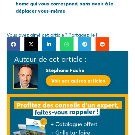
home qui vous correspond, sans avoir à le
déplacer vous-même.
Vous avez aimé cet article ? Partagez-le !
Auteur de cet article :
Stéphane Fache
Voir ses autres articles