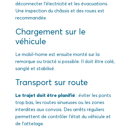
déconnecter l’électricité et les évacuations.
Une inspection du châssis et des roues est
recommandée.
Chargement sur le
véhicule
Le mobil-home est ensuite monté sur la
remorque ou tracté si possible. Il doit être calé,
sanglé et stabilisé.
Transport sur route
Le trajet doit être planifié
: éviter les ponts
trop bas, les routes sinueuses ou les zones
interdites aux convois. Des arrêts réguliers
permettent de contrôler l’état du véhicule et
de l’attelage.