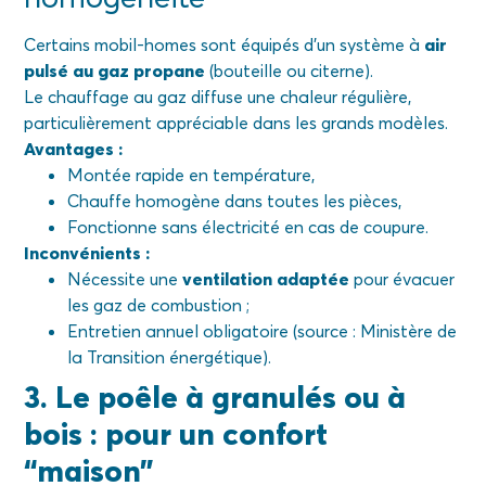
Certains mobil-homes sont équipés d’un système à
air
pulsé au gaz propane
(bouteille ou citerne).
Le chauffage au gaz diffuse une chaleur régulière,
particulièrement appréciable dans les grands modèles.
Avantages :
Montée rapide en température,
Chauffe homogène dans toutes les pièces,
Fonctionne sans électricité en cas de coupure.
Inconvénients :
Nécessite une
ventilation adaptée
pour évacuer
les gaz de combustion ;
Entretien annuel obligatoire (source : Ministère de
la Transition énergétique).
3. Le poêle à granulés ou à
bois : pour un confort
“maison”