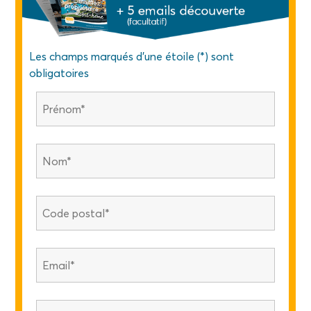
Les champs marqués d'une étoile (*) sont
obligatoires