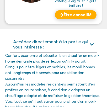
catalogue digital et la grille
tarifaire !
Être conseillé
Accédez directement à la partie qui
vous intéresse :
Confort, économie et sécurité : bien chauffer un mobil-
home demande plus de réflexion qu’il n’y paraît.
Conçus pour être légers et mobiles, les mobil-homes
ont longtemps été pensés pour une utilisation
saisonnière.
Aujourd’hui, les modèles résidentiels permettent d’en
profiter en toute saison, à condition d’adopter un
chauffage adapté et de maîtriser la gestion thermique.
Voici tout ce qu’il faut savoir pour profiter d’un mobil-