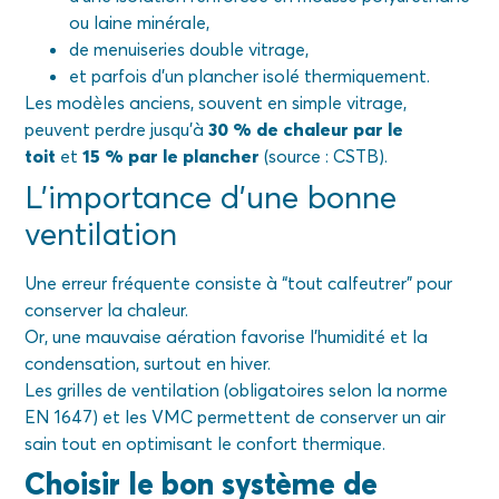
ou laine minérale,
de menuiseries double vitrage,
et parfois d’un plancher isolé thermiquement.
Les modèles anciens, souvent en simple vitrage,
peuvent perdre jusqu’à
30 % de chaleur par le
toit
et
15 % par le plancher
(source : CSTB).
L’importance d’une bonne
ventilation
Une erreur fréquente consiste à “tout calfeutrer” pour
conserver la chaleur.
Or, une mauvaise aération favorise l’humidité et la
condensation, surtout en hiver.
Les grilles de ventilation (obligatoires selon la norme
EN 1647) et les VMC permettent de conserver un air
sain tout en optimisant le confort thermique.
Choisir le bon système de