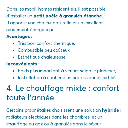
Dans les mobil-homes résidentiels, il est possible
d’installer un
petit poêle à granulés étanche
.
Il apporte une chaleur naturelle et un excellent
rendement énergétique.
Avantages :
Très bon confort thermique,
Combustible peu coûteux,
Esthétique chaleureuse.
Inconvénients :
Poids plus important à vérifier selon le plancher,
Installation à confier à un professionnel certifié..
4. Le chauffage mixte : confort
toute l’année
Certains propriétaires choisissent une solution
hybride
:
radiateurs électriques dans les chambres, et un
chauffage au gaz ou à granulés dans le séjour.