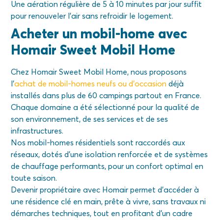
Une aération régulière de 5 à 10 minutes par jour suffit
pour renouveler l’air sans refroidir le logement.
Acheter un mobil-home avec
Homair Sweet Mobil Home
Chez Homair Sweet Mobil Home, nous proposons
l’
achat de mobil-homes neufs ou d’occasion
déjà
installés dans plus de 60 campings partout en France.
Chaque domaine a été sélectionné pour la qualité de
son environnement, de ses services et de ses
infrastructures.
Nos mobil-homes résidentiels sont raccordés aux
réseaux, dotés d’une isolation renforcée et de systèmes
de chauffage performants, pour un confort optimal en
toute saison.
Devenir propriétaire avec Homair permet d’accéder à
une résidence clé en main, prête à vivre, sans travaux ni
démarches techniques, tout en profitant d’un cadre