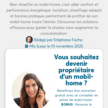
Bien chauffer un mobil-home, c’est allier confort et
performance énergétique. Isolation, chauffage adapté
et bonnes pratiques permettent de profiter de son
mobil-home toute l’année. Découvrez les solutions
efficaces pour garder la chaleur sans augmenter la
consommation.
Rédigé par
Stéphane Fache
Mis à jour le
10 novembre 2025
Vous souhaitez
devenir
propriétaire
d'un mobil-
home ?
Bénéficiez d’un entretien
gratuit avec un conseiller en
achat de mobil-home.
BONUS :
Recevez le