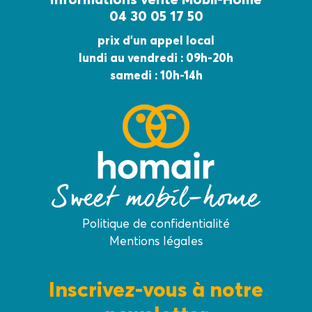
04 30 05 17 50
prix d’un appel local
lundi au vendredi : 09h-20h
samedi : 10h-14h
Politique de confidentialité
Mentions légales
Inscrivez-vous à notre