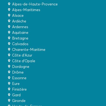
Alpes-de-Haute-Provence
Alpes-Maritimes
Alsace
Ardèche
Ardennes
Aquitaine
Bretagne
Calvados
Charente-Maritime
Côte d'Azur
Côte d'Opale
Dordogne
Drôme
Essonne
Eure
Finistère
Gard
Gironde