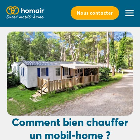
Nous contacter
Comment bien chauffer
un mobil-home ?