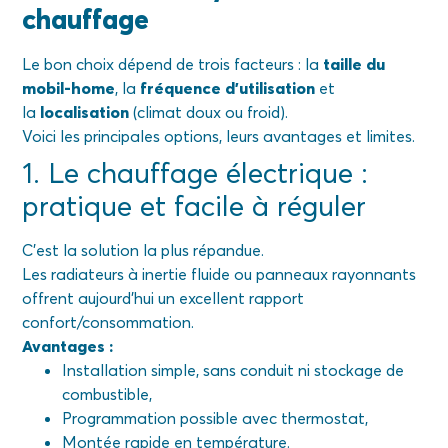
chauffage
Le bon choix dépend de trois facteurs : la
taille du
mobil-home
, la
fréquence d’utilisation
et
la
localisation
(climat doux ou froid).
Voici les principales options, leurs avantages et limites.
1. Le chauffage électrique :
pratique et facile à réguler
C’est la solution la plus répandue.
Les radiateurs à inertie fluide ou panneaux rayonnants
offrent aujourd’hui un excellent rapport
confort/consommation.
Avantages :
Installation simple, sans conduit ni stockage de
combustible,
Programmation possible avec thermostat,
Montée rapide en température.