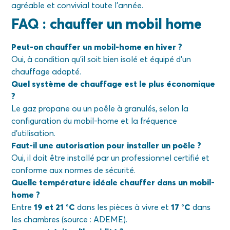
agréable et convivial toute l’année.
FAQ : chauffer un mobil home
Peut-on chauffer un mobil-home en hiver ?
Oui, à condition qu’il soit bien isolé et équipé d’un
chauffage adapté.
Quel système de chauffage est le plus économique
?
Le gaz propane ou un poêle à granulés, selon la
configuration du mobil-home et la fréquence
d’utilisation.
Faut-il une autorisation pour installer un poêle ?
Oui, il doit être installé par un professionnel certifié et
conforme aux normes de sécurité.
Quelle température idéale chauffer dans un mobil-
home ?
Entre
19 et 21 °C
dans les pièces à vivre et
17 °C
dans
les chambres (source : ADEME).