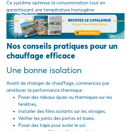
Ce système optimise la consommation tout en
garantissant une température homogène.
Nos conseils pratiques pour un
chauffage efficace
Une bonne isolation
Avant de changer de chauffage, commencez par
améliorer la performance thermique :
Poser des rideaux épais ou thermiques sur les
fenêtres,
Installer des films isolants sur les vitrages,
Vérifier les joints des portes et baies,
Poser des tapis pour isoler le sol.