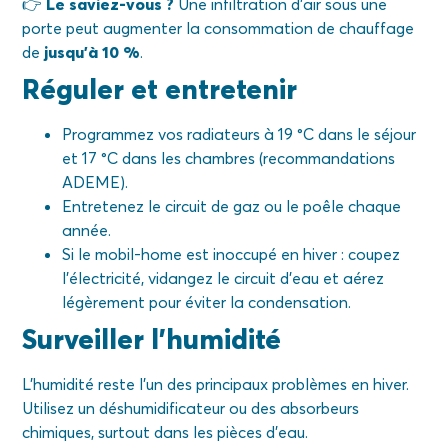
👉
Le saviez-vous ?
Une infiltration d’air sous une
porte peut augmenter la consommation de chauffage
de
jusqu’à 10 %
.
Réguler et entretenir
Programmez vos radiateurs à 19 °C dans le séjour
et 17 °C dans les chambres (recommandations
ADEME).
Entretenez le circuit de gaz ou le poêle chaque
année.
Si le mobil-home est inoccupé en hiver : coupez
l’électricité, vidangez le circuit d’eau et aérez
légèrement pour éviter la condensation.
Surveiller l’humidité
L’humidité reste l’un des principaux problèmes en hiver.
Utilisez un déshumidificateur ou des absorbeurs
chimiques, surtout dans les pièces d’eau.