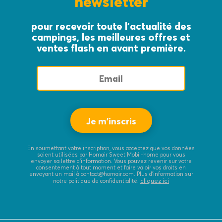
newsletter
pour recevoir toute l’actualité des
campings, les meilleures offres et
ventes flash en avant première.
En soumettant votre inscription, vous acceptez que vos données
soient utilisées par Homair Sweet Mobil-home pour vous
envoyer sa lettre d’information. Vous pouvez revenir sur votre
consentement à tout moment et faire valoir vos droits en
envoyant un mail à contact@homair.com. Plus d’information sur
cliquez ici
notre politique de confidentialité.