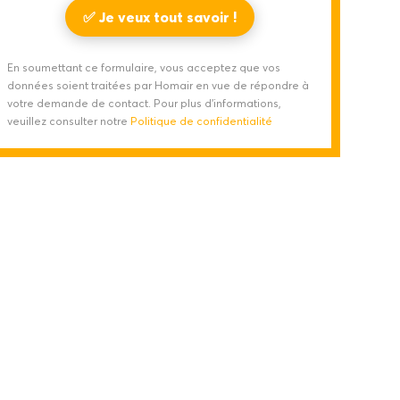
En soumettant ce formulaire, vous acceptez que vos
données soient traitées par Homair en vue de répondre à
votre demande de contact. Pour plus d'informations,
veuillez consulter notre
Politique de confidentialité