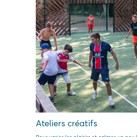
Ateliers créatifs