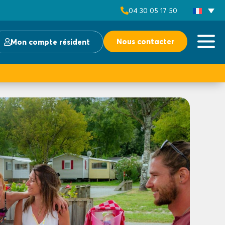
04 30 05 17 50
Nous contacter
Mon compte résident