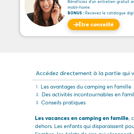
Bénéficiez d’un entretien gratuit a
mobil-home.
BONUS :
Recevez le catalogue digital
Être conseillé
Accédez directement à la partie qui vo
Les avantages du camping en famille
Des activités incontournables en fami
Conseils pratiques
Les vacances en camping en famille
, 
dehors. Les enfants qui disparaissent pour