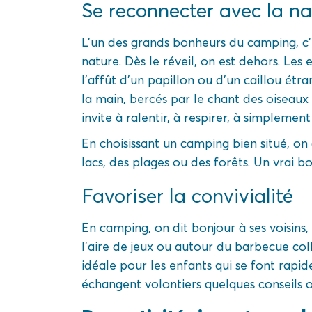
Se reconnecter avec la na
L’un des grands bonheurs du camping, c
nature. Dès le réveil, on est dehors. Les 
l’affût d’un papillon ou d’un caillou étra
la main, bercés par le chant des oiseaux 
invite à ralentir, à respirer, à simplement 
En choisissant un camping bien situé, o
lacs, des plages ou des forêts. Un vrai bo
Favoriser la convivialité
En camping, on dit bonjour à ses voisins,
l’aire de jeux ou autour du barbecue col
idéale pour les enfants qui se font rapi
échangent volontiers quelques conseils 