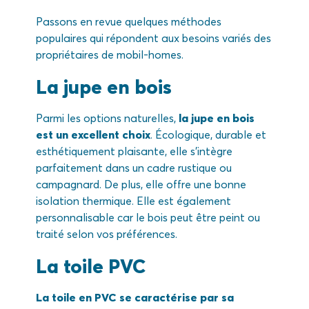
Passons en revue quelques méthodes
populaires qui répondent aux besoins variés des
propriétaires de mobil-homes.
La jupe en bois
Parmi les options naturelles,
la jupe en bois
est un excellent choix
. Écologique, durable et
esthétiquement plaisante, elle s’intègre
parfaitement dans un cadre rustique ou
campagnard. De plus, elle offre une bonne
isolation thermique. Elle est également
personnalisable car le bois peut être peint ou
traité selon vos préférences.
La toile PVC
La toile en PVC se caractérise par sa