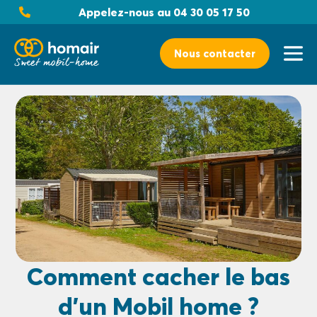
Appelez-nous au 04 30 05 17 50
Nous contacter
Comment cacher le bas
d’un Mobil home ?