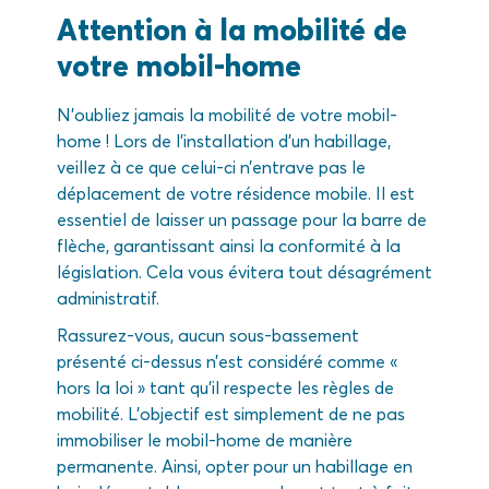
Attention à la mobilité de
votre mobil-home
N’oubliez jamais la mobilité de votre mobil-
home ! Lors de l’installation d’un habillage,
veillez à ce que celui-ci n’entrave pas le
déplacement de votre résidence mobile. Il est
essentiel de laisser un passage pour la barre de
flèche, garantissant ainsi la conformité à la
législation. Cela vous évitera tout désagrément
administratif.
Rassurez-vous, aucun sous-bassement
présenté ci-dessus n’est considéré comme «
hors la loi » tant qu’il respecte les règles de
mobilité. L’objectif est simplement de ne pas
immobiliser le mobil-home de manière
permanente. Ainsi, opter pour un habillage en