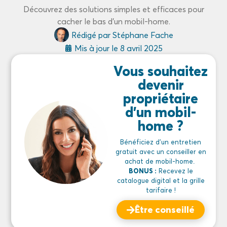
Découvrez des solutions simples et efficaces pour
cacher le bas d'un mobil-home.
Rédigé par
Stéphane Fache
Mis à jour le
8 avril 2025
Vous souhaitez
devenir
propriétaire
d'un mobil-
home ?
Bénéficiez d’un entretien
gratuit avec un conseiller en
achat de mobil-home.
BONUS :
Recevez le
catalogue digital et la grille
tarifaire !
Être conseillé