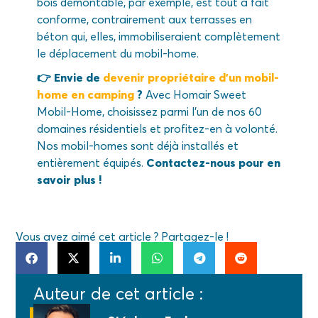
bois démontable, par exemple, est tout à fait
conforme, contrairement aux terrasses en
béton qui, elles, immobiliseraient complètement
le déplacement du mobil-home.
👉 Envie de
devenir propriétaire d’un mobil-
home en camping
?
Avec Homair Sweet
Mobil-Home, choisissez parmi l’un de nos 60
domaines résidentiels et profitez-en à volonté.
Nos mobil-homes sont déjà installés et
entièrement équipés.
Contactez-nous pour en
savoir plus !
Vous avez aimé cet article ? Partagez-le !
Auteur de cet article :