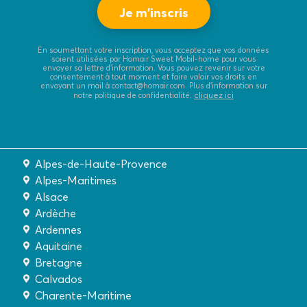
En soumettant votre inscription, vous acceptez que vos données
soient utilisées par Homair Sweet Mobil-home pour vous
envoyer sa lettre d’information. Vous pouvez revenir sur votre
consentement à tout moment et faire valoir vos droits en
envoyant un mail à contact@homair.com. Plus d’information sur
cliquez ici
notre politique de confidentialité.
Alpes-de-Haute-Provence
Alpes-Maritimes
Alsace
Ardèche
Ardennes
Aquitaine
Bretagne
Calvados
Charente-Maritime