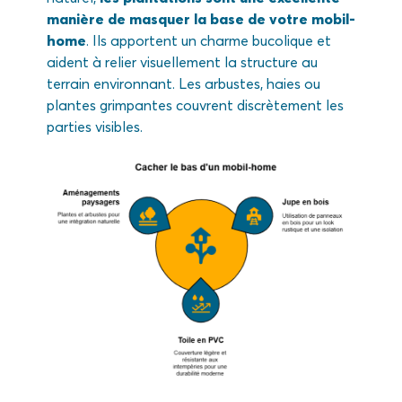
manière de masquer la base de votre mobil-
home
. Ils apportent un charme bucolique et
aident à relier visuellement la structure au
terrain environnant. Les arbustes, haies ou
plantes grimpantes couvrent discrètement les
parties visibles.