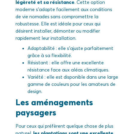
légèreté et sa résistance
. Cette option
moderne s’adapte facilement aux conditions
de vie nomades sans compromettre la
robustesse. Elle est idéale pour ceux qui
désirent installer, démonter ou modifier
rapidement leur installation.
Adaptabilité : elle s’ajuste parfaitement
grâce à sa flexibilité.
Résistant : elle offre une excellente
résistance face aux aléas climatiques.
Variété : elle est disponible dans une large
gamme de couleurs pour les amateurs de
design.
Les aménagements
paysagers
Pour ceux qui préfèrent quelque chose de plus
naturel,
les plantations sont une excellente