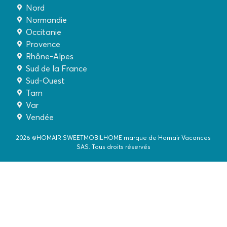
Nord
Normandie
Occitanie
Provence
Rhône-Alpes
Sud de la France
Sud-Ouest
Tarn
Var
Vendée
2026 ©HOMAIR SWEETMOBILHOME marque de Homair Vacances
SAS. Tous droits réservés