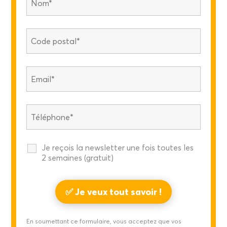
Je reçois la newsletter une fois toutes les
2 semaines (gratuit)
En soumettant ce formulaire, vous acceptez que vos