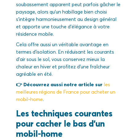
soubassement apparent peut parfois gâcher le
paysage, alors qu’un habillage bien choisi
s’intègre harmonieusement au design général
et apporte une touche d’élégance à votre
résidence mobile.
Cela offre aussi un véritable avantage en
termes d’isolation. En réduisant les courants
d’air sous le sol, vous conservez mieux la
chaleur en hiver et profitez d’une fraîcheur
agréable en été.
👉 Découvrez aussi notre article sur
les
meilleures régions de France pour acheter un
mobil-home
.
Les techniques courantes
pour cacher le bas d’un
mobil-home