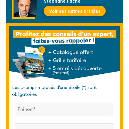
Stéphane Fache
Voir ses autres articles
Les champs marqués d'une étoile (*) sont
obligatoires