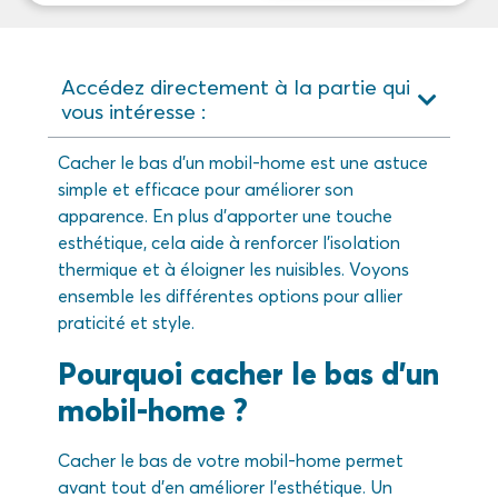
Accédez directement à la partie qui
vous intéresse :
Cacher le bas d’un mobil-home est une astuce
simple et efficace pour améliorer son
apparence. En plus d’apporter une touche
esthétique, cela aide à renforcer l’isolation
thermique et à éloigner les nuisibles. Voyons
ensemble les différentes options pour allier
praticité et style.
Pourquoi cacher le bas d’un
mobil-home ?
Cacher le bas de votre mobil-home permet
avant tout d’en améliorer l’esthétique. Un