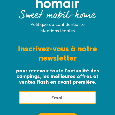
Politique de confidentialité
Mentions légales
Inscrivez-vous à notre
newsletter
pour recevoir toute l’actualité des
campings, les meilleures offres et
ventes flash en avant première.