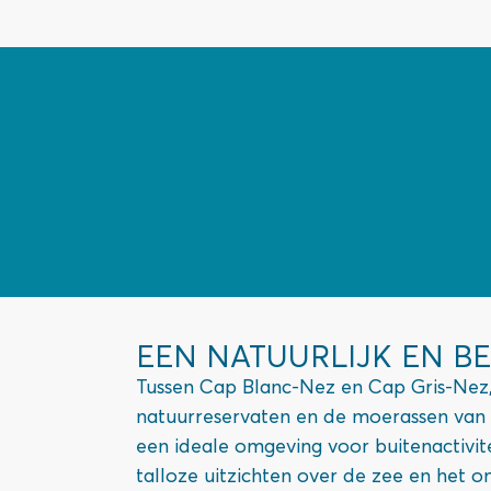
EEN NATUURLIJK EN B
Tussen Cap Blanc-Nez en Cap Gris-Nez,
natuurreservaten en de moerassen van 
een ideale omgeving voor buitenactivit
talloze uitzichten over de zee en het o