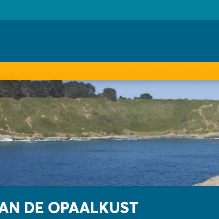
AN DE OPAALKUST