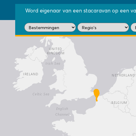
Word eigenaar van een stacaravan op een va