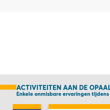
ACTIVITEITEN AAN DE OPAA
Enkele onmisbare ervaringen tijdens 