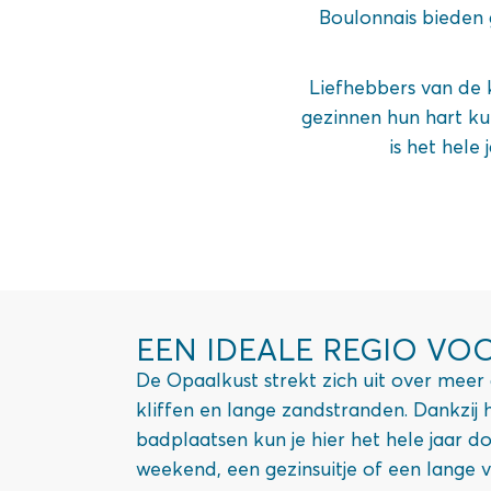
Boulonnais bieden 
Liefhebbers van de k
gezinnen hun hart ku
is het hele
EEN IDEALE REGIO VOO
De Opaalkust strekt zich uit over meer 
kliffen en lange zandstranden. Dankzij
badplaatsen kun je hier het hele jaar d
weekend, een gezinsuitje of een lange v